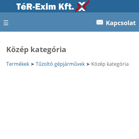
☰
Kapcsolat
Közép kategória
Termékek
➤
Tűzoltó gépjárművek
➤ Közép kategória